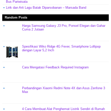
Bus Pariwisata
Lirik dan Arti Lagu Batak Diparsobanan – Marsada Band
Random Posts
Harga Samsung Galaxy J3 Pro, Ponsel Elegan dan Gahar
Cuma 2 Jutaan
Spesifikasi Wiko Ridge 4G Fever, Smartphone Lollipop
dengan Layar 5,2 Inch
Cara Mengatasi Feedback Required Instagram
Perbandingan Xiaomi Redmi Note 4X dan Asus Zenfone 3
Max
4 Cara Membuat Alat Penghemat Listrik Sendiri di Rumah