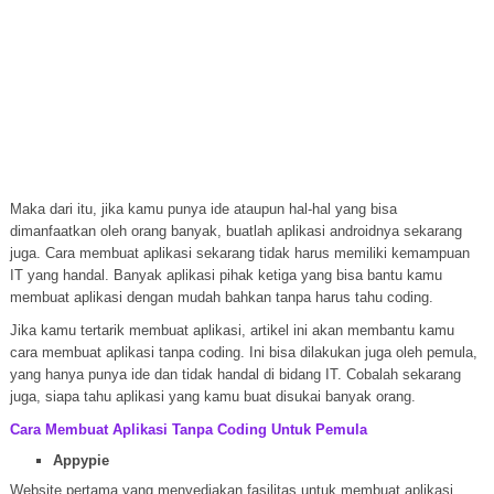
Maka dari itu, jika kamu punya ide ataupun hal-hal yang bisa
dimanfaatkan oleh orang banyak, buatlah aplikasi androidnya sekarang
juga. Cara membuat aplikasi sekarang tidak harus memiliki kemampuan
IT yang handal. Banyak aplikasi pihak ketiga yang bisa bantu kamu
membuat aplikasi dengan mudah bahkan tanpa harus tahu coding.
Jika kamu tertarik membuat aplikasi, artikel ini akan membantu kamu
cara membuat aplikasi tanpa coding. Ini bisa dilakukan juga oleh pemula,
yang hanya punya ide dan tidak handal di bidang IT. Cobalah sekarang
juga, siapa tahu aplikasi yang kamu buat disukai banyak orang.
Cara Membuat Aplikasi Tanpa Coding Untuk Pemula
Appypie
Website pertama yang menyediakan fasilitas untuk membuat aplikasi