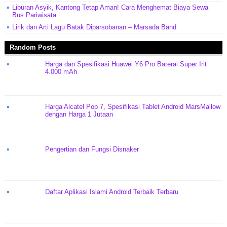
Liburan Asyik, Kantong Tetap Aman! Cara Menghemat Biaya Sewa
Bus Pariwisata
Lirik dan Arti Lagu Batak Diparsobanan – Marsada Band
Random Posts
Harga dan Spesifikasi Huawei Y6 Pro Baterai Super Irit
4.000 mAh
Harga Alcatel Pop 7, Spesifikasi Tablet Android MarsMallow
dengan Harga 1 Jutaan
Pengertian dan Fungsi Disnaker
Daftar Aplikasi Islami Android Terbaik Terbaru