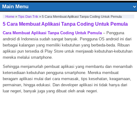
Home
»
Tips Dan Trik
»
5 Cara Membuat Aplikasi Tanpa Coding Untuk Pemula
5 Cara Membuat Aplikasi Tanpa Coding Untuk Pemula
Cara Membuat Aplikasi Tanpa Coding Untuk Pemula
– Pengguna
android di Indonesia sudah sangat banyak. Pengguna OS android ini dari
berbagai kalangan yang memiliki kebutuhan yang berbeda-beda. Ribuan
aplikasi pun tersedia di Play Store untuk menjawab kebutuhan-kebutuhan
mereka melalui smartphone.
Sehingga menjamurlah pembuat aplikasi yang membantu dan menambah
ketersediaan kebutuhan pengguna smartphone. Mereka membuat
beragam aplikasi mulai dari cara memasak, tips kesehatan, keagamaan,
permainan, hingga edukasi. Dan developer aplikasi ini tidak hanya dari
luar negeri, banyak juga yang dibuat oleh anak negeri.