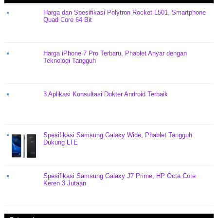
Harga dan Spesifikasi Polytron Rocket L501, Smartphone
Quad Core 64 Bit
Harga iPhone 7 Pro Terbaru, Phablet Anyar dengan
Teknologi Tangguh
3 Aplikasi Konsultasi Dokter Android Terbaik
Spesifikasi Samsung Galaxy Wide, Phablet Tangguh
Dukung LTE
Spesifikasi Samsung Galaxy J7 Prime, HP Octa Core
Keren 3 Jutaan