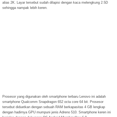
alias 2K. Layar tersebut sudah dilapisi dengan kaca melengkung 2.5D
sehingga nampak lebih keren.
Prosesor yang digunakan oleh smartphone terbaru Lenovo ini adalah
smartphone Qualcomm Snapdragon 652 octa core 64 bit. Prosesor
tersebut diduetkan dengan sebuah RAM berkapasitas 4 GB lengkap
dengan hadirnya GPU mumpuni jenis Adreno 510. Smartphone keren ini