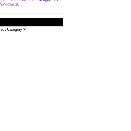
Windows 10