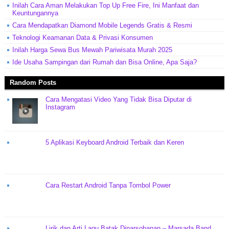
Inilah Cara Aman Melakukan Top Up Free Fire, Ini Manfaat dan
Keuntungannya
Cara Mendapatkan Diamond Mobile Legends Gratis & Resmi
Teknologi Keamanan Data & Privasi Konsumen
Inilah Harga Sewa Bus Mewah Pariwisata Murah 2025
Ide Usaha Sampingan dari Rumah dan Bisa Online, Apa Saja?
Random Posts
Cara Mengatasi Video Yang Tidak Bisa Diputar di
Instagram
5 Aplikasi Keyboard Android Terbaik dan Keren
Cara Restart Android Tanpa Tombol Power
Lirik dan Arti Lagu Batak Diparsobanan – Marsada Band