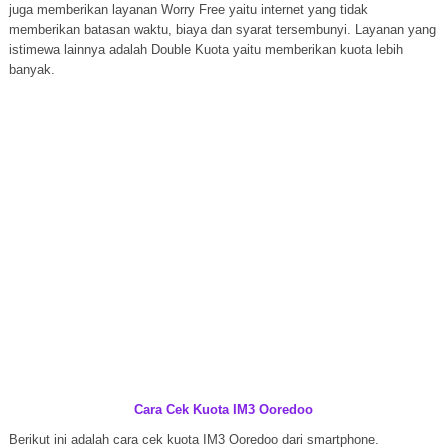
juga memberikan layanan Worry Free yaitu internet yang tidak
memberikan batasan waktu, biaya dan syarat tersembunyi. Layanan yang
istimewa lainnya adalah Double Kuota yaitu memberikan kuota lebih
banyak.
Cara Cek Kuota IM3 Ooredoo
Berikut ini adalah cara cek kuota IM3 Ooredoo dari smartphone.