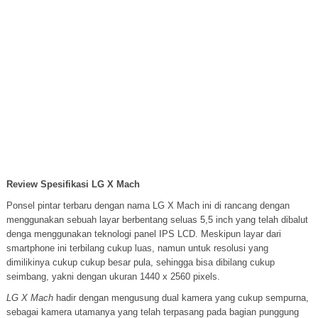
Review Spesifikasi LG X Mach
Ponsel pintar terbaru dengan nama LG X Mach ini di rancang dengan
menggunakan sebuah layar berbentang seluas 5,5 inch yang telah dibalut
denga menggunakan teknologi panel IPS LCD. Meskipun layar dari
smartphone ini terbilang cukup luas, namun untuk resolusi yang
dimilikinya cukup cukup besar pula, sehingga bisa dibilang cukup
seimbang, yakni dengan ukuran 1440 x 2560 pixels.
LG X Mach
hadir dengan mengusung dual kamera yang cukup sempurna,
sebagai kamera utamanya yang telah terpasang pada bagian punggung