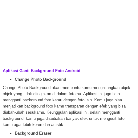
Aplikasi Ganti Background Foto Android
Change Photo Background
Change Photo Background akan membantu kamu menghilangkan objek-
objek yang tidak diinginkan di dalam fotomu. Aplikasi ini juga bisa
mengganti background foto kamu dengan foto lain. Kamu juga bisa
menjadikan background foto kamu transparan dengan efek yang bisa
diubah-ubah sesukamu. Keunggulan aplikasi ini, selain mengganti
background, kamu juga disediakan banyak efek untuk mengedit foto
kamu agar lebih keren dan artistik.
Background Eraser