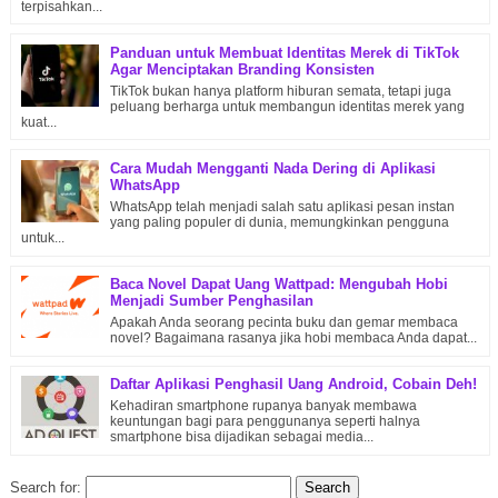
terpisahkan...
Panduan untuk Membuat Identitas Merek di TikTok
Agar Menciptakan Branding Konsisten
TikTok bukan hanya platform hiburan semata, tetapi juga
peluang berharga untuk membangun identitas merek yang
kuat...
Cara Mudah Mengganti Nada Dering di Aplikasi
WhatsApp
WhatsApp telah menjadi salah satu aplikasi pesan instan
yang paling populer di dunia, memungkinkan pengguna
untuk...
Baca Novel Dapat Uang Wattpad: Mengubah Hobi
Menjadi Sumber Penghasilan
Apakah Anda seorang pecinta buku dan gemar membaca
novel? Bagaimana rasanya jika hobi membaca Anda dapat...
Daftar Aplikasi Penghasil Uang Android, Cobain Deh!
Kehadiran smartphone rupanya banyak membawa
keuntungan bagi para penggunanya seperti halnya
smartphone bisa dijadikan sebagai media...
Search for: